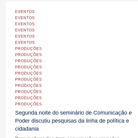
EVENTOS
EVENTOS
EVENTOS
EVENTOS
EVENTOS
EVENTOS
PRODUÇÕES
PRODUÇÕES
PRODUÇÕES
PRODUÇÕES
PRODUÇÕES
PRODUÇÕES
PRODUÇÕES
PRODUÇÕES
PRODUÇÕES
PRODUÇÕES
Segunda noite do seminário de Comunicação e
Poder discutiu pesquisas da linha de política e
cidadania