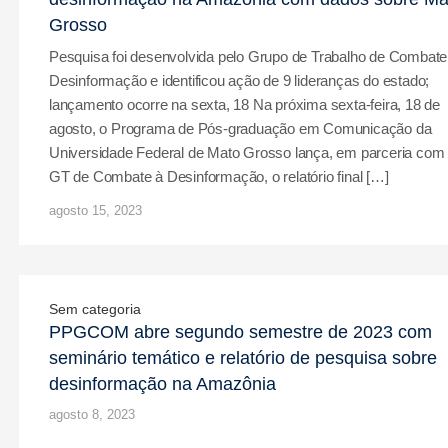
Grosso
Pesquisa foi desenvolvida pelo Grupo de Trabalho de Combate
Desinformação e identificou ação de 9 lideranças do estado;
lançamento ocorre na sexta, 18 Na próxima sexta-feira, 18 de
agosto, o Programa de Pós-graduação em Comunicação da
Universidade Federal de Mato Grosso lança, em parceria com
GT de Combate à Desinformação, o relatório final […]
agosto 15, 2023
Sem categoria
PPGCOM abre segundo semestre de 2023 com
seminário temático e relatório de pesquisa sobre
desinformação na Amazônia
agosto 8, 2023