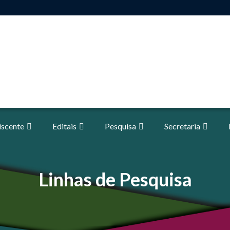
iscente
Editais
Pesquisa
Secretaria
Linhas de Pesquisa