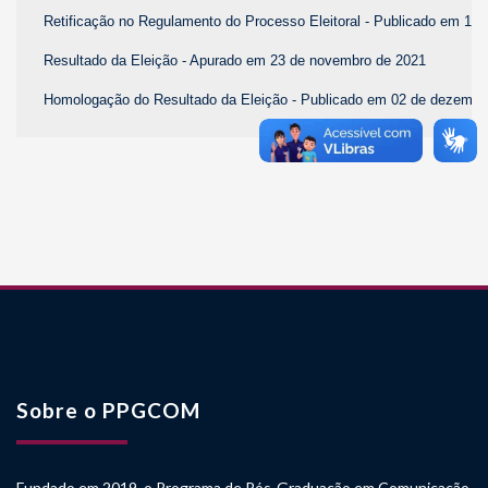
Retificação no Regulamento do Processo Eleitoral - Publicado em 1 
Resultado da Eleição - Apurado em 23 de novembro de 2021
Homologação do Resultado da Eleição - Publicado em 02 de dezembr
Sobre o PPGCOM
Fundado em 2019, o Programa de Pós-Graduação em Comunicação