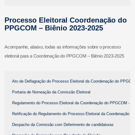
Processo Eleitoral Coordenação do
PPGCOM – Biênio 2023-2025
Acompanhe, abaixo, todas as informações sobre o processo
eleitoral para a Coordenação do PPGCOM – Biênio 2023-2025
Ato de Deflagração do Processo Eleitoral da Coordenação do PPGCO
Portaria de Nomeação da Comissão Eleitoral
Regulamento do Processo Eleitoral da Coordenação do PPGCOM - Bi
Retificação do Regulamento do Processo Eleitoral da Coordenação - 
Despacho da Comissão com Deferimento de candidaturas 