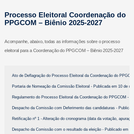
Processo Eleitoral Coordenação do
PPGCOM – Biênio 2025-2027
Acompanhe, abaixo, todas as informações sobre o processo
eleitoral para a Coordenação do PPGCOM – Biênio 2025-2027
Ato de Deflagração do Processo Eleitoral da Coordenação do PPGCO
Portaria de Nomeação da Comissão Eleitoral - Publicada em 10 de n
Regulamento do Processo Eleitoral da Coordenação do PPGCOM - Biê
Despacho da Comissão com Deferimento das candidaturas - Publica
Retificação nº 1 - Alteração do cronograma (data da votação, apuraç
Despacho da Comissão com o resultado da eleição - Publicado em 3