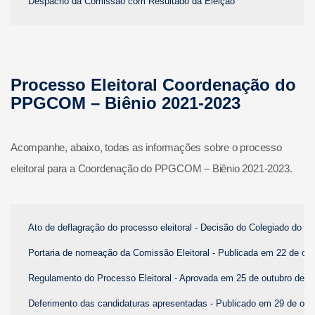
Despacho da Comissão com Resultado da Eleição
Processo Eleitoral Coordenação do
PPGCOM – Biênio 2021-2023
Acompanhe, abaixo, todas as informações sobre o processo
eleitoral para a Coordenação do PPGCOM – Biênio 2021-2023.
Ato de deflagração do processo eleitoral - Decisão do Colegiado do
Portaria de nomeação da Comissão Eleitoral - Publicada em 22 de ou
Regulamento do Processo Eleitoral - Aprovada em 25 de outubro de 2
Deferimento das candidaturas apresentadas - Publicado em 29 de out