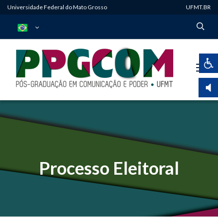
Universidade Federal do Mato Grosso
UFMT.BR
Processo Eleitoral