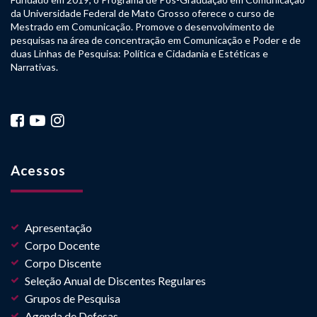
da Universidade Federal de Mato Grosso oferece o curso de
Mestrado em Comunicação. Promove o desenvolvimento de
pesquisas na área de concentração em Comunicação e Poder e de
duas Linhas de Pesquisa: Política e Cidadania e Estéticas e
Narrativas.
Acessos
Apresentação
Corpo Docente
Corpo Discente
Seleção Anual de Discentes Regulares
Grupos de Pesquisa
Agenda de Defesas