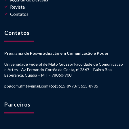
Revista
Contatos
Contatos
Programa de Pós-graduação em Comunicação e Poder
Universidade Federal de Mato Grosso/ Faculdade de Comunicação
e Artes - Av. Fernando Corrêa da Costa, nº 2367 – Bairro Boa
Esperança. Cuiabá – MT – 78060-900
ppgcomufmt@gmail.com (65)3615-8973/ 3615-8905
Parceiros