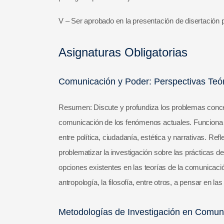
V – Ser aprobado en la presentación de disertación 
Asignaturas Obligatorias
Comunicación y Poder: Perspectivas Teóri
Resumen: Discute y profundiza los problemas concept
comunicación de los fenómenos actuales. Funciona c
entre política, ciudadanía, estética y narrativas. R
problematizar la investigación sobre las prácticas de
opciones existentes en las teorías de la comunicació
antropología, la filosofía, entre otros, a pensar en 
Metodologías de Investigación en Comuni