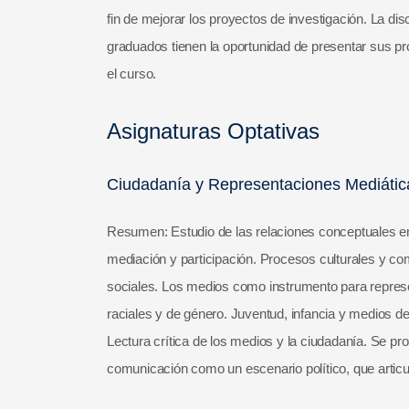
fin de mejorar los proyectos de investigación. La dis
graduados tienen la oportunidad de presentar sus p
el curso.
Asignaturas Optativas
Ciudadanía y Representaciones Mediática
Resumen: Estudio de las relaciones conceptuales e
mediación y participación. Procesos culturales y c
sociales. Los medios como instrumento para represe
raciales y de género. Juventud, infancia y medios 
Lectura crítica de los medios y la ciudadanía. Se p
comunicación como un escenario político, que articu