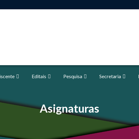
iscente
Editais
Pesquisa
Secretaria
Asignaturas